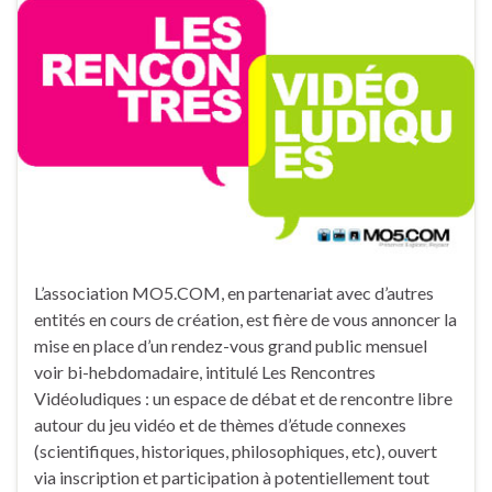
L’association MO5.COM, en partenariat avec d’autres
entités en cours de création, est fière de vous annoncer la
mise en place d’un rendez-vous grand public mensuel
voir bi-hebdomadaire, intitulé Les Rencontres
Vidéoludiques : un espace de débat et de rencontre libre
autour du jeu vidéo et de thèmes d’étude connexes
(scientifiques, historiques, philosophiques, etc), ouvert
via inscription et participation à potentiellement tout