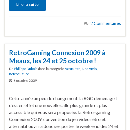
Lire la suite
2 Commentaires
RetroGaming Connexion 2009 à
Meaux, les 24 et 25 octobre !
De
Philippe Dubois
dans la catégorie
Actualités
,
Nos Amis
,
Retroculture
6 octobre 2009
Cette année un peu de changement, la RGC déménage !
c’est en effet une nouvelle salle plus grande et plus
accessible qui vous sera proposée: la Retro-gaming
Connexion 2009, convention du jeu vidéo rétro et
alternatif ouvrira donc ses portes le week-end des 24 et