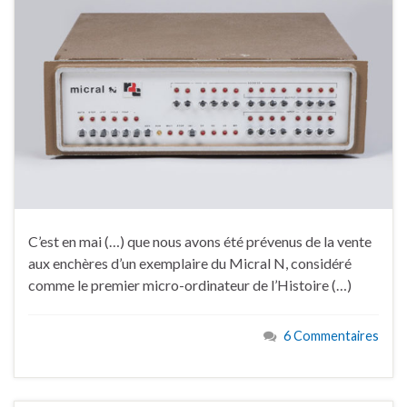
C’est en mai (…) que nous avons été prévenus de la vente
aux enchères d’un exemplaire du Micral N, considéré
comme le premier micro-ordinateur de l’Histoire (…)
6 Commentaires