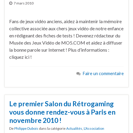
7 mars 2010
Fans de jeux vidéo anciens, aidez à maintenir la mémoire
collective associée aux chers jeux vidéo de notre enfance
en rédigeant des fiches de tests ! Devenez rédacteur du
Musée des Jeux Vidéo de MO5.COM et aidez à diffuser
la bonne parole sur Internet ! Plus d’informations :
cliquez ici !
Faire un commentaire
Le premier Salon du Rétrogaming
vous donne rendez-vous à Paris en
novembre 2010 !
De
Philippe Dubois
dans la catégorie
Actualités
,
L'Association