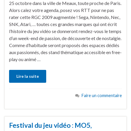
25 octobre dans la ville de Meaux, toute proche de Paris.
Alors calez votre agenda, posez vos RTT pour ne pas
rater cette RGC 2009 augmentée ! Sega, Nintendo, Nec,
SNK, Atari, … toutes ces grandes marques qui ont écrit
l’histoire du jeu vidéo se donneront rendez-vous le temps
d’un week-end de passion, de découverte et de nostalgie.
Comme d’habitude seront proposés des espaces dédiés
aux passionnés, des stand thématique accessible en free-
play ou animé …
Lire la suite
Faire un commentaire
Festival du jeu vidéo : MO5,