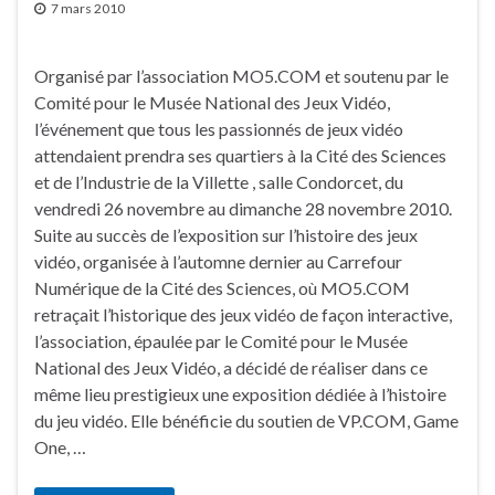
7 mars 2010
Organisé par l’association MO5.COM et soutenu par le
Comité pour le Musée National des Jeux Vidéo,
l’événement que tous les passionnés de jeux vidéo
attendaient prendra ses quartiers à la Cité des Sciences
et de l’Industrie de la Villette , salle Condorcet, du
vendredi 26 novembre au dimanche 28 novembre 2010.
Suite au succès de l’exposition sur l’histoire des jeux
vidéo, organisée à l’automne dernier au Carrefour
Numérique de la Cité des Sciences, où MO5.COM
retraçait l’historique des jeux vidéo de façon interactive,
l’association, épaulée par le Comité pour le Musée
National des Jeux Vidéo, a décidé de réaliser dans ce
même lieu prestigieux une exposition dédiée à l’histoire
du jeu vidéo. Elle bénéficie du soutien de VP.COM, Game
One, …