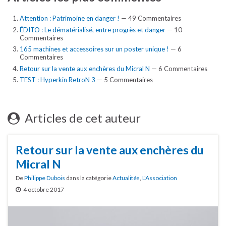
Attention : Patrimoine en danger !
— 49 Commentaires
ÉDITO : Le dématérialisé, entre progrès et danger
— 10
Commentaires
165 machines et accessoires sur un poster unique !
— 6
Commentaires
Retour sur la vente aux enchères du Micral N
— 6 Commentaires
TEST : Hyperkin RetroN 3
— 5 Commentaires
Articles de cet auteur
Retour sur la vente aux enchères du
Micral N
De
Philippe Dubois
dans la catégorie
Actualités
,
L'Association
4 octobre 2017