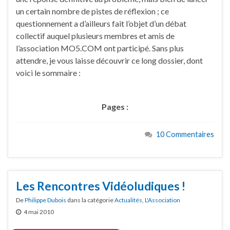
un certain nombre de pistes de réflexion ; ce
questionnement a d’ailleurs fait l’objet d’un débat
collectif auquel plusieurs membres et amis de
l’association MO5.COM ont participé. Sans plus
attendre, je vous laisse découvrir ce long dossier, dont
voici le sommaire :
Pages :
10 Commentaires
Les Rencontres Vidéoludiques !
De
Philippe Dubois
dans la catégorie
Actualités
,
L'Association
4 mai 2010