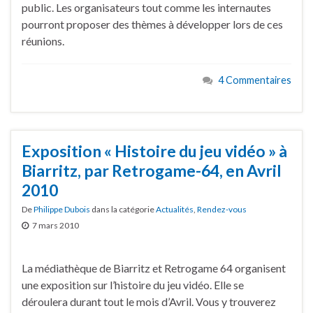
public. Les organisateurs tout comme les internautes
pourront proposer des thèmes à développer lors de ces
réunions.
4 Commentaires
Exposition « Histoire du jeu vidéo » à
Biarritz, par Retrogame-64, en Avril
2010
De
Philippe Dubois
dans la catégorie
Actualités
,
Rendez-vous
7 mars 2010
La médiathèque de Biarritz et Retrogame 64 organisent
une exposition sur l’histoire du jeu vidéo. Elle se
déroulera durant tout le mois d’Avril. Vous y trouverez