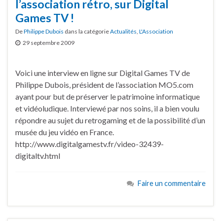
l’association rétro, sur Digital
Games TV !
De
Philippe Dubois
dans la catégorie
Actualités
,
L'Association
29 septembre 2009
Voici une interview en ligne sur Digital Games TV de
Philippe Dubois, président de l’association MO5.com
ayant pour but de préserver le patrimoine informatique
et vidéoludique. Interviewé par nos soins, il a bien voulu
répondre au sujet du retrogaming et de la possibilité d’un
musée du jeu vidéo en France.
http://www.digitalgamestv.fr/video-32439-
digitaltv.html
Faire un commentaire