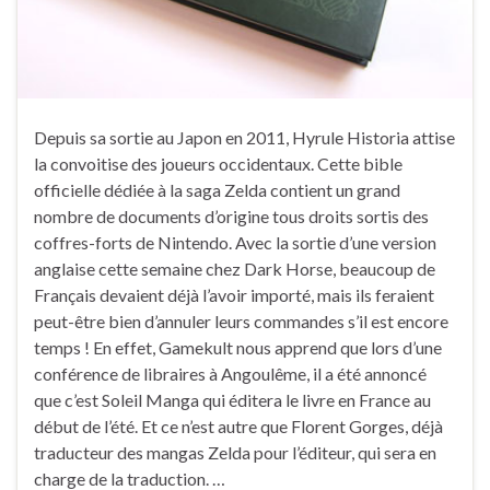
Depuis sa sortie au Japon en 2011, Hyrule Historia attise
la convoitise des joueurs occidentaux. Cette bible
officielle dédiée à la saga Zelda contient un grand
nombre de documents d’origine tous droits sortis des
coffres-forts de Nintendo. Avec la sortie d’une version
anglaise cette semaine chez Dark Horse, beaucoup de
Français devaient déjà l’avoir importé, mais ils feraient
peut-être bien d’annuler leurs commandes s’il est encore
temps ! En effet, Gamekult nous apprend que lors d’une
conférence de libraires à Angoulême, il a été annoncé
que c’est Soleil Manga qui éditera le livre en France au
début de l’été. Et ce n’est autre que Florent Gorges, déjà
traducteur des mangas Zelda pour l’éditeur, qui sera en
charge de la traduction. …