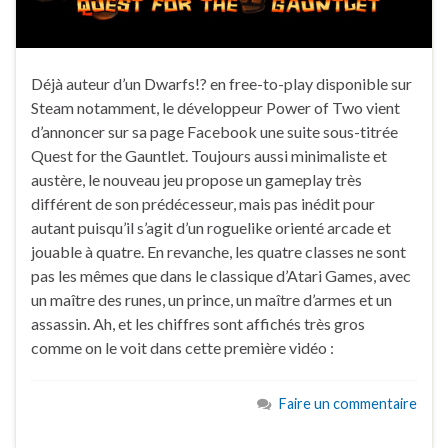
Déjà auteur d’un Dwarfs!? en free-to-play disponible sur
Steam notamment, le développeur Power of Two vient
d’annoncer sur sa page Facebook une suite sous-titrée
Quest for the Gauntlet. Toujours aussi minimaliste et
austère, le nouveau jeu propose un gameplay très
différent de son prédécesseur, mais pas inédit pour
autant puisqu’il s’agit d’un roguelike orienté arcade et
jouable à quatre. En revanche, les quatre classes ne sont
pas les mêmes que dans le classique d’Atari Games, avec
un maître des runes, un prince, un maître d’armes et un
assassin. Ah, et les chiffres sont affichés très gros
comme on le voit dans cette première vidéo :
Faire un commentaire