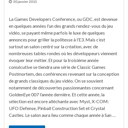
30 janvier 2013
La Games Developers Conference, ou GDC, est devenue
en quelques années l’un des grands rendez-vous du jeu
vidéo, se payant même parfois le luxe de quelques
annonces pour griller la politesse à l’E3. Mais c’est
surtout un salon centré sur la création, avec de
nombreuses tables rondes où les développeurs viennent
évoquer leur métier. Et pour la troisième année
consécutive se tiendra une série de Classic Games
Postmortem, des conférences revenant sur la conception
de grands classiques du jeu vidéo. On se souvient
notamment de découvertes passionnantes concernant
GoldenEye 007 l’année dernière. Et cette année, la
sélection est encore alléchante avec Myst, X-COM:
UFO Defense, Pinball Construction Set et Crystal
Castles. Le salon aura lieu comme chaque année à San …