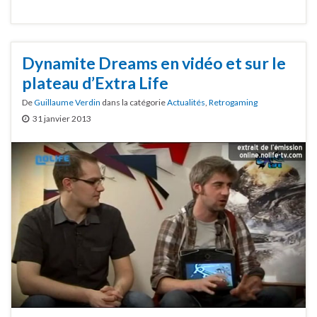
Dynamite Dreams en vidéo et sur le
plateau d’Extra Life
De
Guillaume Verdin
dans la catégorie
Actualités
,
Retrogaming
31 janvier 2013