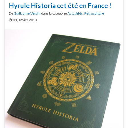
Hyrule Historia cet été en France !
De
Guillaume Verdin
dans la catégorie
Actualités
,
Retroculture
31 janvier 2013