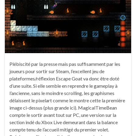
Plébiscité par la presse mais pas suffisamment par les
joueurs pour sortir sur Steam, l’excellent jeu de
plateformes/réflexion Escape Goat va donc être doté
d’une suite. Si elle semble en reprendre le gameplay à
l’ancienne, sans le moindre scrolling, les graphismes
délaissent le pixelart comme le montre cette la première
image ci-dessus (plus grande ici). MagicalTimeBean
compte le sortir avant tout sur PC, une version sur la
section indé du Xbox Live demeurant dans la balance
compte tenu de l’accueil mitigé du premier volet.