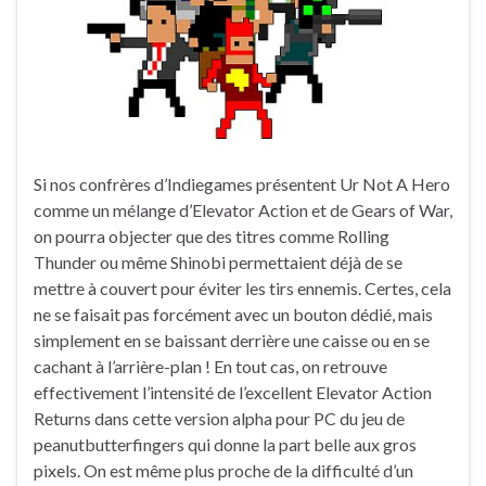
Si nos confrères d’Indiegames présentent Ur Not A Hero
comme un mélange d’Elevator Action et de Gears of War,
on pourra objecter que des titres comme Rolling
Thunder ou même Shinobi permettaient déjà de se
mettre à couvert pour éviter les tirs ennemis. Certes, cela
ne se faisait pas forcément avec un bouton dédié, mais
simplement en se baissant derrière une caisse ou en se
cachant à l’arrière-plan ! En tout cas, on retrouve
effectivement l’intensité de l’excellent Elevator Action
Returns dans cette version alpha pour PC du jeu de
peanutbutterfingers qui donne la part belle aux gros
pixels. On est même plus proche de la difficulté d’un