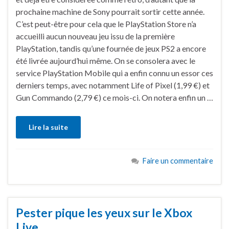
prochaine machine de Sony pourrait sortir cette année.
C’est peut-être pour cela que le PlayStation Store n’a
accueilli aucun nouveau jeu issu de la première
PlayStation, tandis qu’une fournée de jeux PS2 a encore
été livrée aujourd’hui même. On se consolera avec le
service PlayStation Mobile qui a enfin connu un essor ces
derniers temps, avec notamment Life of Pixel (1,99 €) et
Gun Commando (2,79 €) ce mois-ci. On notera enfin un …
Lire la suite
Faire un commentaire
Pester pique les yeux sur le Xbox
Live