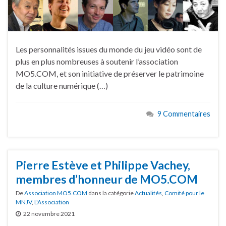
Les personnalités issues du monde du jeu vidéo sont de
plus en plus nombreuses à soutenir l’association
MO5.COM, et son initiative de préserver le patrimoine
de la culture numérique (…)
9 Commentaires
Pierre Estève et Philippe Vachey,
membres d’honneur de MO5.COM
De
Association MO5.COM
dans la catégorie
Actualités
,
Comité pour le
MNJV
,
L'Association
22 novembre 2021