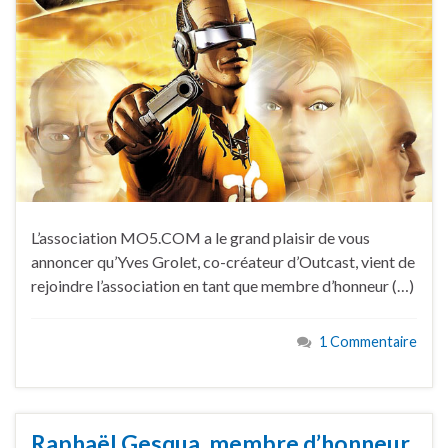
L’association MO5.COM a le grand plaisir de vous
annoncer qu’Yves Grolet, co-créateur d’Outcast, vient de
rejoindre l’association en tant que membre d’honneur (…)
1 Commentaire
Raphaël Gesqua, membre d’honneur