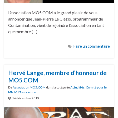
L’association MO5.COM a le grand plaisir de vous
annoncer que Jean-Pierre Le Clézio, programmeur de
Contamination, vient de rejoindre l’association en tant
que membre (…)
Faire un commentaire
Hervé Lange, membre d’honneur de
MO5.COM
De
Association MO5.COM
dans la catégorie
Actualités
,
Comité pour le
MNJV
,
L'Association
16 décembre 2019