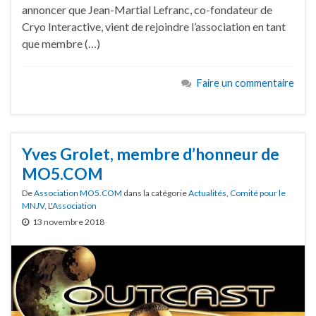
annoncer que Jean-Martial Lefranc, co-fondateur de
Cryo Interactive, vient de rejoindre l’association en tant
que membre (…)
Faire un commentaire
Yves Grolet, membre d’honneur de
MO5.COM
De
Association MO5.COM
dans la catégorie
Actualités
,
Comité pour le
MNJV
,
L'Association
13 novembre 2018