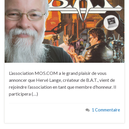
L’association MO5.COM a le grand plaisir de vous
annoncer que Hervé Lange, créateur de B.A.T., vient de
rejoindre l’association en tant que membre d’honneur. Il
participera (…)
1 Commentaire