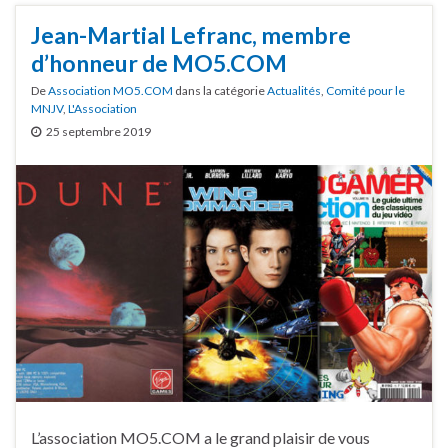
Jean-Martial Lefranc, membre
d’honneur de MO5.COM
De
Association MO5.COM
dans la catégorie
Actualités
,
Comité pour le
MNJV
,
L'Association
25 septembre 2019
L’association MO5.COM a le grand plaisir de vous