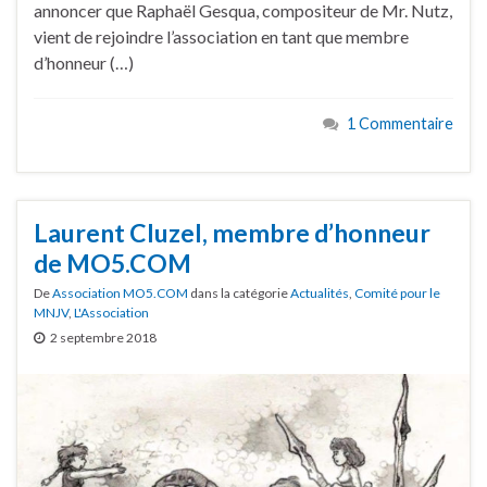
annoncer que Raphaël Gesqua, compositeur de Mr. Nutz,
vient de rejoindre l’association en tant que membre
d’honneur (…)
1 Commentaire
Laurent Cluzel, membre d’honneur
de MO5.COM
De
Association MO5.COM
dans la catégorie
Actualités
,
Comité pour le
MNJV
,
L'Association
2 septembre 2018