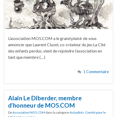
L’association MO5.COM a le grand plaisir de vous
annoncer que Laurent Cluzel, co-créateur du jeu La Cité
des enfants perdus, vient de rejoindre l’association en
tant que membre (…)
1 Commentaire
Alain Le Diberder, membre
d’honneur de MO5.COM
De
Association MO5.COM
dans la catégorie
Actualités
,
Comité pour le