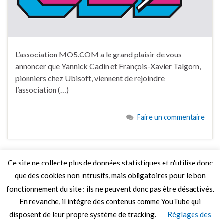
L’association MO5.COM a le grand plaisir de vous
annoncer que Yannick Cadin et François-Xavier Talgorn,
pionniers chez Ubisoft, viennent de rejoindre
l’association (…)
Faire un commentaire
Ce site ne collecte plus de données statistiques et n'utilise donc
que des cookies non intrusifs, mais obligatoires pour le bon
LIRE PLUS
fonctionnement du site ; ils ne peuvent donc pas être désactivés.
En revanche, il intègre des contenus comme YouTube qui
disposent de leur propre système de tracking.
Réglages des