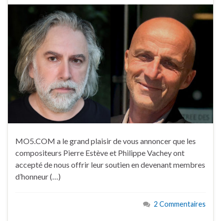
MO5.COM a le grand plaisir de vous annoncer que les
compositeurs Pierre Estève et Philippe Vachey ont
accepté de nous offrir leur soutien en devenant membres
d’honneur (…)
2 Commentaires