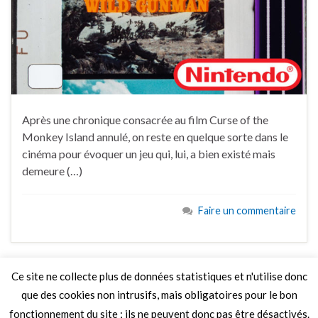
Après une chronique consacrée au film Curse of the
Monkey Island annulé, on reste en quelque sorte dans le
cinéma pour évoquer un jeu qui, lui, a bien existé mais
demeure (…)
Faire un commentaire
Ce site ne collecte plus de données statistiques et n'utilise donc
que des cookies non intrusifs, mais obligatoires pour le bon
LIRE PLUS
fonctionnement du site ; ils ne peuvent donc pas être désactivés.