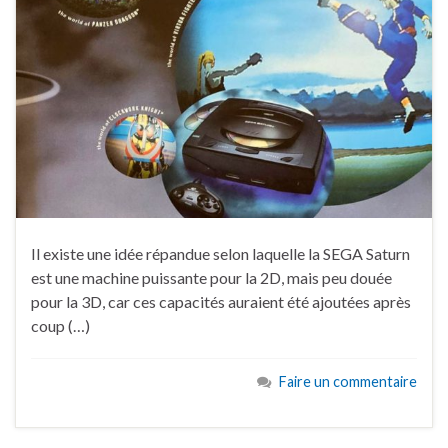
Il existe une idée répandue selon laquelle la SEGA Saturn
est une machine puissante pour la 2D, mais peu douée
pour la 3D, car ces capacités auraient été ajoutées après
coup (…)
Faire un commentaire