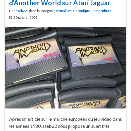
d’Another World sur Atari Jaguar
De
"sseb22"
dans la catégorie
Actualités
,
Chronique
,
Retroculture
20 janvier 2023
Après un article sur le marché européen du jeu vidéo dans
les années 1980, sseb22 nous propose un sujet très