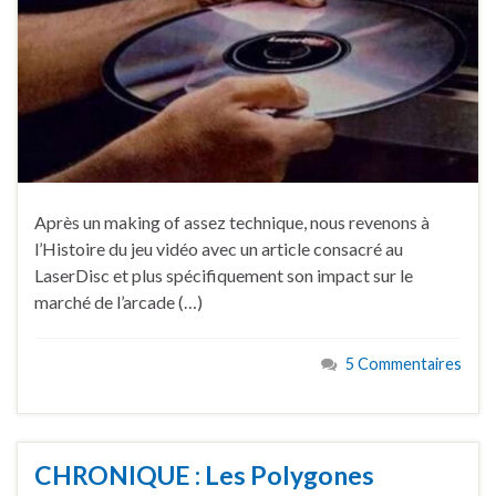
Après un making of assez technique, nous revenons à
l’Histoire du jeu vidéo avec un article consacré au
LaserDisc et plus spécifiquement son impact sur le
marché de l’arcade (…)
5 Commentaires
CHRONIQUE : Les Polygones