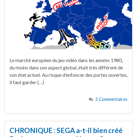
Le marché européen du jeu vidéo dans les années 1980,
du moins dans son aspect global, était très différent de
son état actuel. Au risque d’enfoncer des portes ouvertes,
il faut garder (…)
5 Commentaires
CHRONIQUE : SEGA a-t-il bien créé