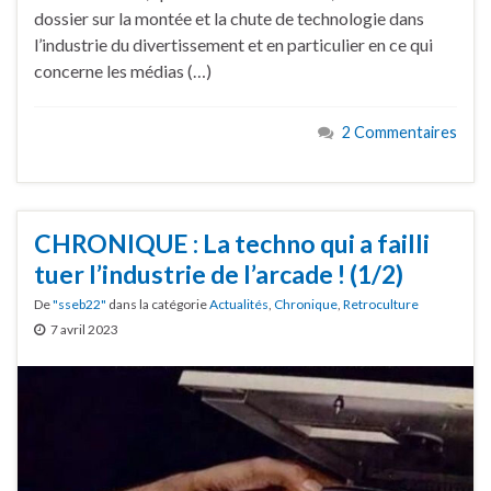
dossier sur la montée et la chute de technologie dans
l’industrie du divertissement et en particulier en ce qui
concerne les médias (…)
2 Commentaires
CHRONIQUE : La techno qui a failli
tuer l’industrie de l’arcade ! (1/2)
De
"sseb22"
dans la catégorie
Actualités
,
Chronique
,
Retroculture
7 avril 2023