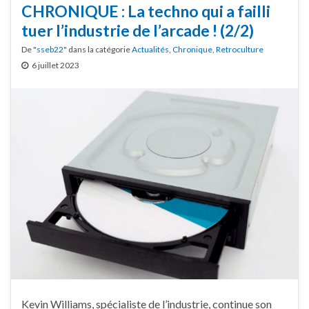
CHRONIQUE : La techno qui a failli
tuer l’industrie de l’arcade ! (2/2)
De
"sseb22"
dans la catégorie
Actualités
,
Chronique
,
Retroculture
6 juillet 2023
Kevin Williams, spécialiste de l’industrie, continue son