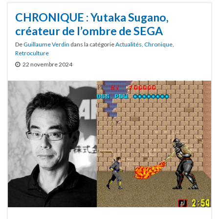
CHRONIQUE : Yutaka Sugano,
créateur de l’ombre de SEGA
De
Guillaume Verdin
dans la catégorie
Actualités
,
Chronique
,
Retroculture
22 novembre 2024