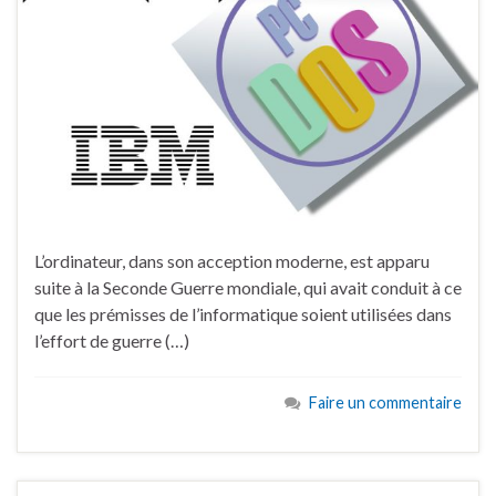
L’ordinateur, dans son acception moderne, est apparu
suite à la Seconde Guerre mondiale, qui avait conduit à ce
que les prémisses de l’informatique soient utilisées dans
l’effort de guerre (…)
Faire un commentaire