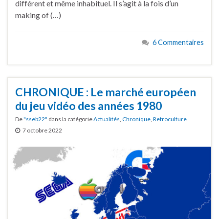
différent et même inhabituel. Il s’agit à la fois d’un
making of (…)
6 Commentaires
CHRONIQUE : Le marché européen
du jeu vidéo des années 1980
De
"sseb22"
dans la catégorie
Actualités
,
Chronique
,
Retroculture
7 octobre 2022