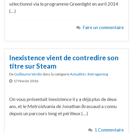
sélectionné via le programme Greenlight en avril 2014
(…)
Faire un commentaire
Inexistence vient de contredire son
titre sur Steam
De
Guillaume Verdin
dans la catégorie
Actualités
,
Retrogaming
17 février 2016
On vous présentait Inexistence il y a déjà plus de deux
ans, et le Metroidvania de Jonathan Brassaud a connu
depuis un parcours long et périlleux (…)
1 Commentaire