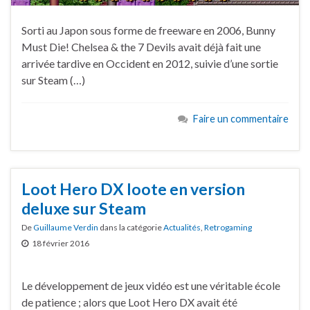
Sorti au Japon sous forme de freeware en 2006, Bunny
Must Die! Chelsea & the 7 Devils avait déjà fait une
arrivée tardive en Occident en 2012, suivie d’une sortie
sur Steam (…)
Faire un commentaire
Loot Hero DX loote en version
deluxe sur Steam
De
Guillaume Verdin
dans la catégorie
Actualités
,
Retrogaming
18 février 2016
Le développement de jeux vidéo est une véritable école
de patience ; alors que Loot Hero DX avait été