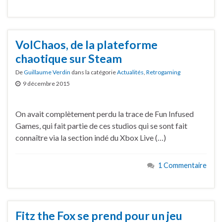
VolChaos, de la plateforme
chaotique sur Steam
De
Guillaume Verdin
dans la catégorie
Actualités
,
Retrogaming
9 décembre 2015
On avait complètement perdu la trace de Fun Infused
Games, qui fait partie de ces studios qui se sont fait
connaître via la section indé du Xbox Live (…)
1 Commentaire
Fitz the Fox se prend pour un jeu