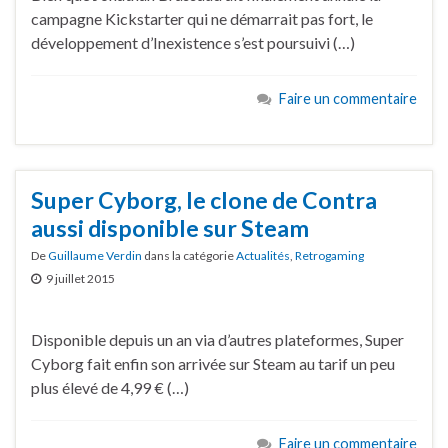
campagne Kickstarter qui ne démarrait pas fort, le
développement d’Inexistence s’est poursuivi (…)
Faire un commentaire
Super Cyborg, le clone de Contra
aussi disponible sur Steam
De
Guillaume Verdin
dans la catégorie
Actualités
,
Retrogaming
9 juillet 2015
Disponible depuis un an via d’autres plateformes, Super
Cyborg fait enfin son arrivée sur Steam au tarif un peu
plus élevé de 4,99 € (…)
Faire un commentaire