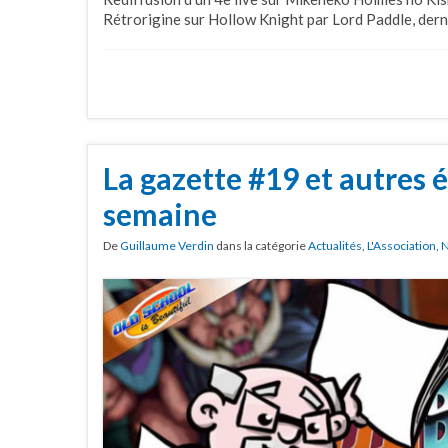
Rétrorigine sur Hollow Knight par Lord Paddle, dern
La gazette #19 et autres é
semaine
De
Guillaume Verdin
dans la catégorie
Actualités
,
L'Association
,
N