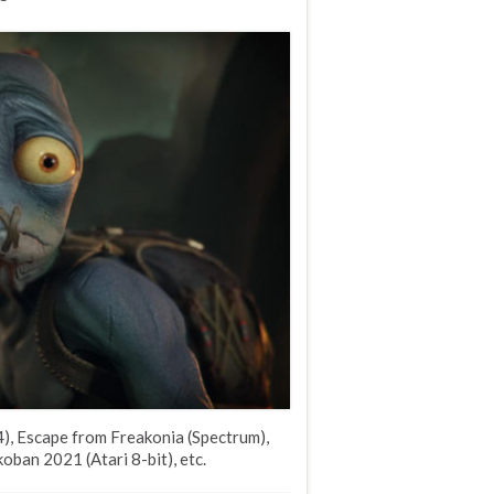
), Escape from Freakonia (Spectrum),
ban 2021 (Atari 8-bit), etc.