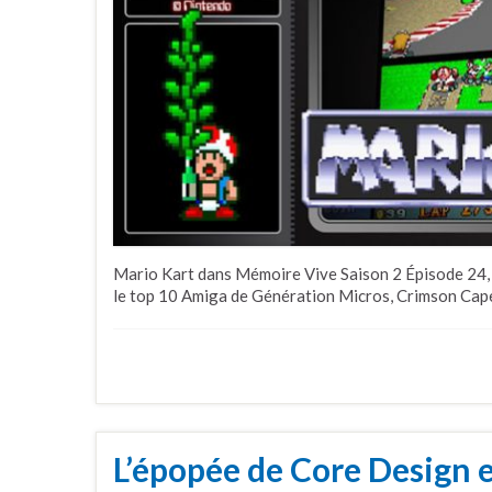
Mario Kart dans Mémoire Vive Saison 2 Épisode 24
le top 10 Amiga de Génération Micros, Crimson Capes
L’épopée de Core Design e