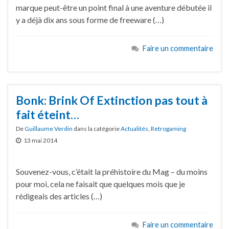
marque peut-être un point final à une aventure débutée il
y a déjà dix ans sous forme de freeware (…)
Faire un commentaire
Bonk: Brink Of Extinction pas tout à
fait éteint…
De
Guillaume Verdin
dans la catégorie
Actualités
,
Retrogaming
13 mai 2014
Souvenez-vous, c’était la préhistoire du Mag – du moins
pour moi, cela ne faisait que quelques mois que je
rédigeais des articles (…)
Faire un commentaire