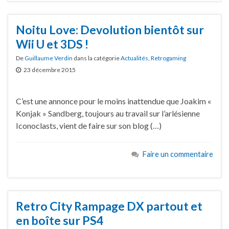
Noitu Love: Devolution bientôt sur
Wii U et 3DS !
De
Guillaume Verdin
dans la catégorie
Actualités
,
Retrogaming
23 décembre 2015
C’est une annonce pour le moins inattendue que Joakim «
Konjak » Sandberg, toujours au travail sur l’arlésienne
Iconoclasts, vient de faire sur son blog (…)
Faire un commentaire
Retro City Rampage DX partout et
en boîte sur PS4