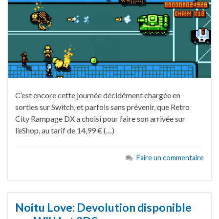
C’est encore cette journée décidément chargée en
sorties sur Switch, et parfois sans prévenir, que Retro
City Rampage DX a choisi pour faire son arrivée sur
l’eShop, au tarif de 14,99 € (…)
Faire un commentaire
Noitu Love: Devolution disponible