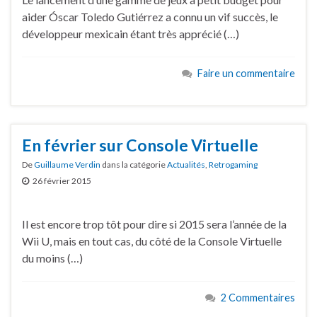
aider Óscar Toledo Gutiérrez a connu un vif succès, le
développeur mexicain étant très apprécié (…)
Faire un commentaire
En février sur Console Virtuelle
De
Guillaume Verdin
dans la catégorie
Actualités
,
Retrogaming
26 février 2015
Il est encore trop tôt pour dire si 2015 sera l’année de la
Wii U, mais en tout cas, du côté de la Console Virtuelle
du moins (…)
2 Commentaires