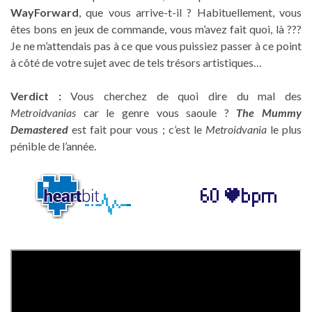
WayForward
, que vous arrive-t-il ? Habituellement, vous
êtes bons en jeux de commande, vous m’avez fait quoi, là ???
Je ne m’attendais pas à ce que vous puissiez passer à ce point
à côté de votre sujet avec de tels trésors artistiques…
Verdict :
Vous cherchez de quoi dire du mal des
Metroidvanias
car le genre vous saoule ?
The Mummy
Demastered
est fait pour vous ; c’est le
Metroidvania
le plus
pénible de l’année.