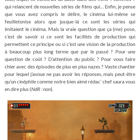
qui relancent de nouvelles séries de films qui… Enfin, je pense
que vous avez compris le délire, le cinéma lui-même se
feuilletonise alors que jusque-là ce sont les séries qui
imitaient le cinéma. Mais la vraie question que ça (me) pose,
c’est de savoir si ce sont les facilités de production qui
permettent ce principe ou si c’est une vision de la production
à beaucoup plus long terme que par le passé ? Pour une
question de coût ? D’attention du public ? Pour vous faire
chier avec des épisodes de plus en plus nazes ? Vaste chantier
pour lequel j’avoue ne pas avoir les réponses, mais peut-être
qu’un cinéphile comme notre bien aimé rédac’ chef saura vous
en dire plus (
NdR : non
).