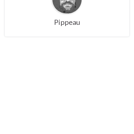
Pippeau