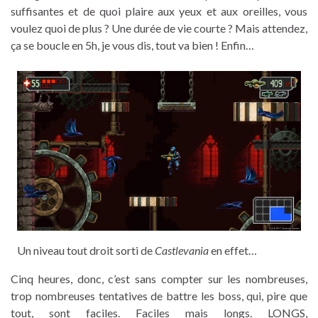
suffisantes et de quoi plaire aux yeux et aux oreilles, vous
voulez quoi de plus ? Une durée de vie courte ? Mais attendez,
ça se boucle en 5h, je vous dis, tout va bien ! Enfin…
Un niveau tout droit sorti de
Castlevania
en effet…
Cinq heures, donc, c’est sans compter sur les nombreuses,
trop nombreuses tentatives de battre les boss, qui, pire que
tout, sont faciles. Faciles mais longs. LONGS,