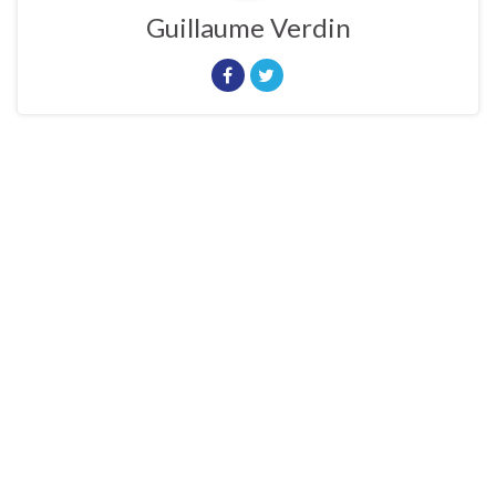
Guillaume Verdin