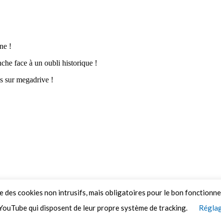
ue des cookies non intrusifs, mais obligatoires pour le bon fonctionn
YouTube qui disposent de leur propre système de tracking.
Réglag