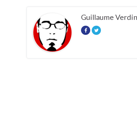
Guillaume Verdi