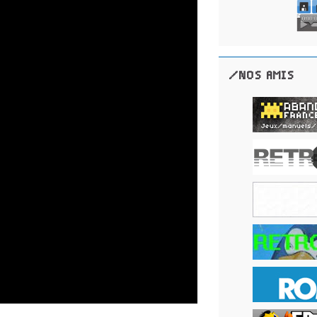
/NOS AMIS