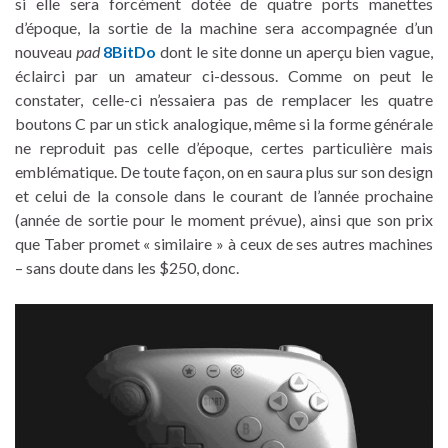
si elle sera forcément dotée de quatre ports manettes
d’époque, la sortie de la machine sera accompagnée d’un
nouveau
pad
8BitDo
dont le site donne un aperçu bien vague,
éclairci par un amateur ci-dessous. Comme on peut le
constater, celle-ci n’essaiera pas de remplacer les quatre
boutons C par un stick analogique, même si la forme générale
ne reproduit pas celle d’époque, certes particulière mais
emblématique. De toute façon, on en saura plus sur son design
et celui de la console dans le courant de l’année prochaine
(année de sortie pour le moment prévue), ainsi que son prix
que Taber promet « similaire » à ceux de ses autres machines
– sans doute dans les $250, donc.