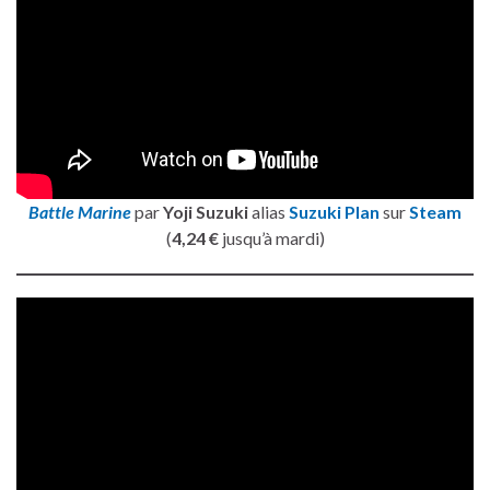
Battle Marine
par
Yoji Suzuki
alias
Suzuki Plan
sur
Steam
(
4,24 €
jusqu’à mardi)