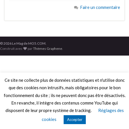
Faire un commentaire
© 2026 Le Mag de MO5.COM.
Construit avec
par
Thèmes Graphene
.
Ce site ne collecte plus de données statistiques et n'utilise donc
que des cookies non intrusifs, mais obligatoires pour le bon
fonctionnement du site ; ils ne peuvent donc pas être désactivés.
En revanche, il intègre des contenus comme YouTube qui
disposent de leur propre système de tracking.
Réglages des
cookies
Accepter