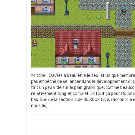
Mitchell Davies a beau être le seul et unique membre 
pas empêché de se lancer dans le développement d’u
fait un peu vide sur le plan graphique, comme beauco
relativement long et complet. Et tout ça pour 80 poin
habituel de la section indé du Xbox Live, raccourcie e
nous lis).