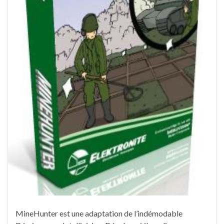
MineHunter est une adaptation de l’indémodable