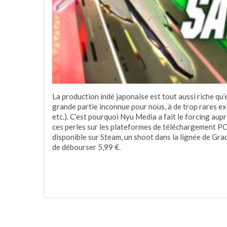
La production indé japonaise est tout aussi riche qu’e
grande partie inconnue pour nous, à de trop rares e
etc.). C’est pourquoi Nyu Media a fait le forcing au
ces perles sur les plateformes de téléchargement PC
disponible sur Steam, un shoot dans la lignée de Gr
de débourser 5,99 €.