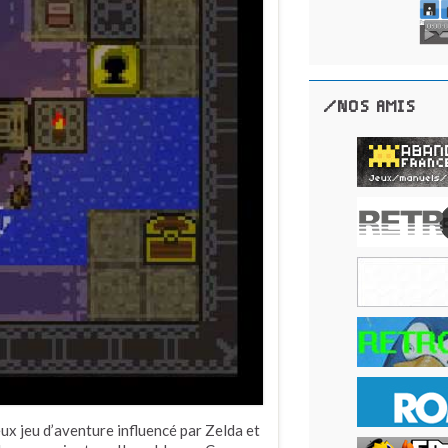
/NOS AMIS
ux jeu d’aventure influencé par Zelda et