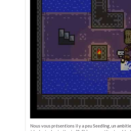
Nous vous présentions il y a peu Seedling, un ambitie