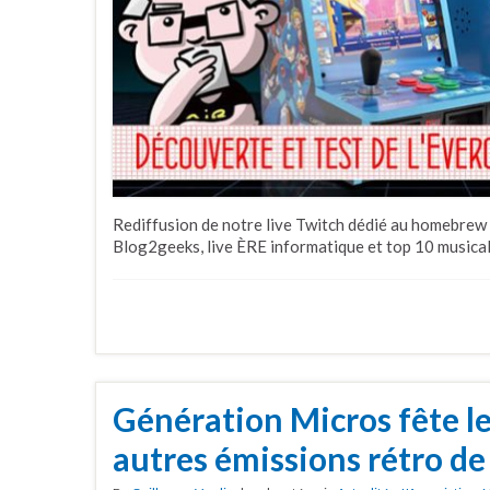
Rediffusion de notre live Twitch dédié au homebrew
Blog2geeks, live ÈRE informatique et top 10 musical
Génération Micros fête le
autres émissions rétro de