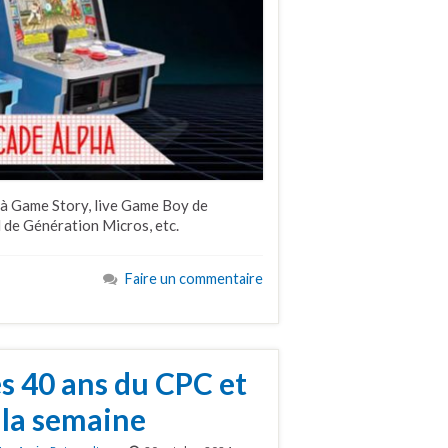
 à Game Story, live Game Boy de
 de Génération Micros, etc.
Faire un commentaire
s 40 ans du CPC et
 la semaine