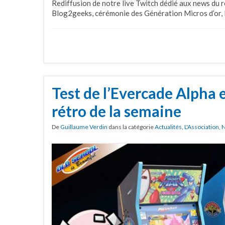
Rediffusion de notre live Twitch dédié aux news du 
Blog2geeks, cérémonie des Génération Micros d’or, 
Test de l’Evercade Alpha 
rétro de la semaine
De
Guillaume Verdin
dans la catégorie
Actualités
,
L'Association
,
N