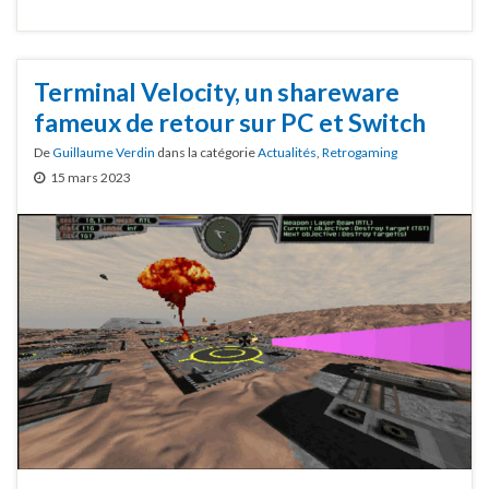
Terminal Velocity, un shareware
fameux de retour sur PC et Switch
De
Guillaume Verdin
dans la catégorie
Actualités
,
Retrogaming
15 mars 2023