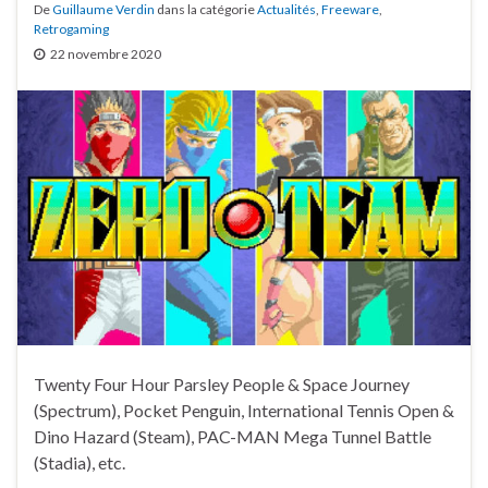
De
Guillaume Verdin
dans la catégorie
Actualités
,
Freeware
,
Retrogaming
22 novembre 2020
Twenty Four Hour Parsley People & Space Journey
(Spectrum), Pocket Penguin, International Tennis Open &
Dino Hazard (Steam), PAC-MAN Mega Tunnel Battle
(Stadia), etc.