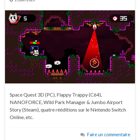
Space Quest 3D (PC), Flappy Trappy (C64),
NANOFORCE, Wild Park Manager & Jumbo Airport
Story (Steam), quatre rééditions sur le Nintendo Switch
Online, etc.
Faire un commentaire