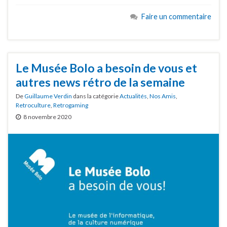
Faire un commentaire
Le Musée Bolo a besoin de vous et
autres news rétro de la semaine
De
Guillaume Verdin
dans la catégorie
Actualités
,
Nos Amis
,
Retroculture
,
Retrogaming
8 novembre 2020