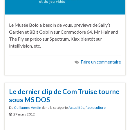
Le Musée Bolo a besoin de vous, previews de Sally’s
Garden et 8Bit Goblin sur Commodore 64, Mr Hair and
The Fly en préco sur Spectrum, Klax bientôt sur
Intellivision, etc.
Faire un commentaire
Le dernier clip de Com Truise tourne
sous MS DOS
De
Guillaume Verdin
dans la catégorie
Actualités
,
Retroculture
27 mars 2012