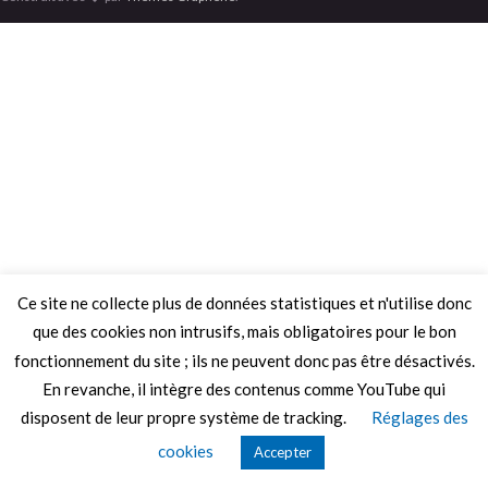
Ce site ne collecte plus de données statistiques et n'utilise donc
que des cookies non intrusifs, mais obligatoires pour le bon
fonctionnement du site ; ils ne peuvent donc pas être désactivés.
En revanche, il intègre des contenus comme YouTube qui
disposent de leur propre système de tracking.
Réglages des
cookies
Accepter