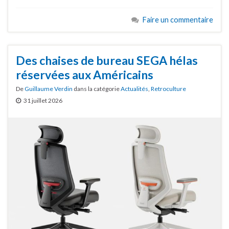
Faire un commentaire
Des chaises de bureau SEGA hélas
réservées aux Américains
De
Guillaume Verdin
dans la catégorie
Actualités
,
Retroculture
31 juillet 2026