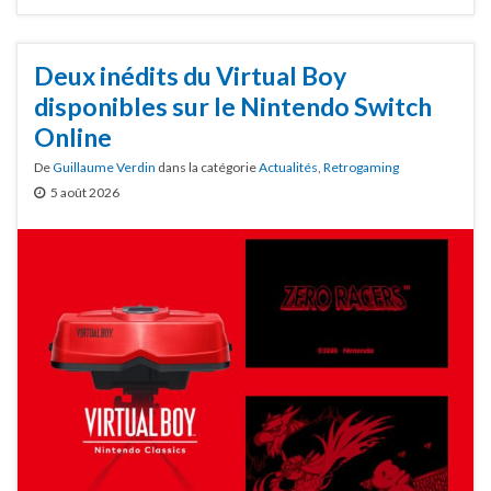
Deux inédits du Virtual Boy
disponibles sur le Nintendo Switch
Online
De
Guillaume Verdin
dans la catégorie
Actualités
,
Retrogaming
5 août 2026