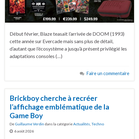
Début février, Blaze teasait l’arrivée de DOOM (1993)
cette année sur Evercade mais sans plus de détail,
d’autant que l’écosystème a jusqu’à présent privilégié les
adaptations consoles (…)
Faire un commentaire
Brickboy cherche à recréer
l’affichage emblématique de la
Game Boy
De
Guillaume Verdin
dans la catégorie
Actualités
,
Techno
6 août 2026