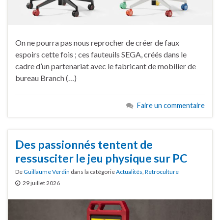
On ne pourra pas nous reprocher de créer de faux
espoirs cette fois ; ces fauteuils SEGA, créés dans le
cadre d’un partenariat avec le fabricant de mobilier de
bureau Branch (…)
Faire un commentaire
Des passionnés tentent de
ressusciter le jeu physique sur PC
De
Guillaume Verdin
dans la catégorie
Actualités
,
Retroculture
29 juillet 2026