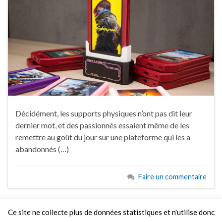
Décidément, les supports physiques n’ont pas dit leur
dernier mot, et des passionnés essaient même de les
remettre au goût du jour sur une plateforme qui les a
abandonnés (…)
Faire un commentaire
Ce site ne collecte plus de données statistiques et n'utilise donc