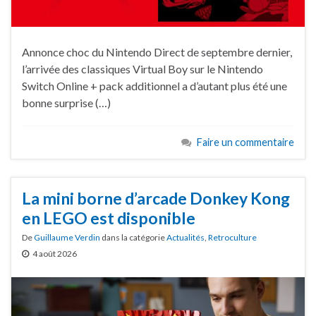
Annonce choc du Nintendo Direct de septembre dernier,
l’arrivée des classiques Virtual Boy sur le Nintendo
Switch Online + pack additionnel a d’autant plus été une
bonne surprise (…)
Faire un commentaire
La mini borne d’arcade Donkey Kong
en LEGO est disponible
De
Guillaume Verdin
dans la catégorie
Actualités
,
Retroculture
4 août 2026