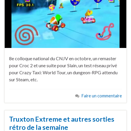
8e colloque national du CNJV en octobre, un remaster
pour Croc 2 et une suite pour Slain, un test réseau privé
pour Crazy Taxi: World Tour, un dungeon-RPG attendu
sur Steam, etc.
Faire un commentaire
Truxton Extreme et autres sorties
rétro de la semaine