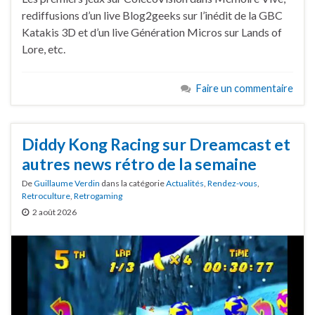
rediffusions d’un live Blog2geeks sur l’inédit de la GBC
Katakis 3D et d’un live Génération Micros sur Lands of
Lore, etc.
Faire un commentaire
Diddy Kong Racing sur Dreamcast et
autres news rétro de la semaine
De
Guillaume Verdin
dans la catégorie
Actualités
,
Rendez-vous
,
Retroculture
,
Retrogaming
2 août 2026