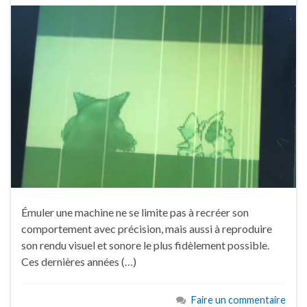
Émuler une machine ne se limite pas à recréer son
comportement avec précision, mais aussi à reproduire
son rendu visuel et sonore le plus fidèlement possible.
Ces dernières années (…)
Faire un commentaire