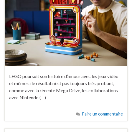
LEGO poursuit son histoire d’amour avec les jeux vidéo
et même si le résultat n’est pas toujours très probant,
comme avec la récente Mega Drive, les collaborations
avec Nintendo (…)
Faire un commentaire