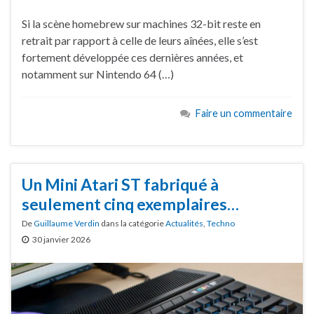
Si la scène homebrew sur machines 32-bit reste en
retrait par rapport à celle de leurs aînées, elle s’est
fortement développée ces dernières années, et
notamment sur Nintendo 64 (…)
Faire un commentaire
Un Mini Atari ST fabriqué à
seulement cinq exemplaires…
De
Guillaume Verdin
dans la catégorie
Actualités
,
Techno
30 janvier 2026