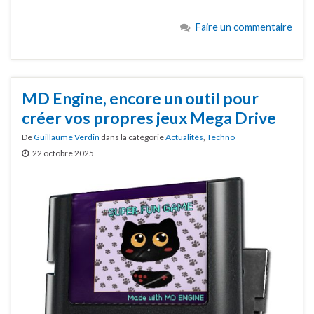
Faire un commentaire
MD Engine, encore un outil pour
créer vos propres jeux Mega Drive
De
Guillaume Verdin
dans la catégorie
Actualités
,
Techno
22 octobre 2025