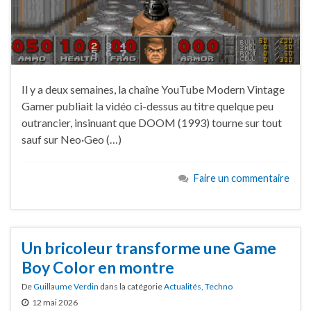
Il y a deux semaines, la chaîne YouTube Modern Vintage
Gamer publiait la vidéo ci-dessus au titre quelque peu
outrancier, insinuant que DOOM (1993) tourne sur tout
sauf sur Neo·Geo (…)
Faire un commentaire
Un bricoleur transforme une Game
Boy Color en montre
De
Guillaume Verdin
dans la catégorie
Actualités
,
Techno
12 mai 2026