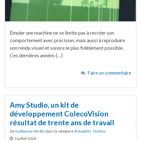
Émuler une machine ne se limite pas à recréer son
comportement avec précision, mais aussi à reproduire
son rendu visuel et sonore le plus fidèlement possible.
Ces dernières années (…)
Faire un commentaire
Amy Studio, un kit de
développement ColecoVision
résultat de trente ans de travail
De
Guillaume Verdin
dans la catégorie
Actualités
,
Techno
3 juillet 2026