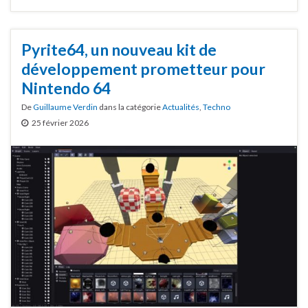
Pyrite64, un nouveau kit de
développement prometteur pour
Nintendo 64
De
Guillaume Verdin
dans la catégorie
Actualités
,
Techno
25 février 2026