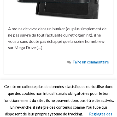
À moins de vivre dans un bunker (ou plus simplement de
ne pas suivre du tout l’actualité du retrogaming), il ne
vous a sans doute pas échappé que la scène homebrew
sur Mega Drive (…)
Faire un commentaire
Ce site ne collecte plus de données statistiques et n'utilise donc
que des cookies non intrusifs, mais obligatoires pour le bon
LIRE PLUS
fonctionnement du site ; ils ne peuvent donc pas être désactivés.
En revanche, il intègre des contenus comme YouTube qui
disposent de leur propre système de tracking.
Réglages des