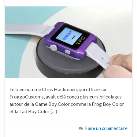
Le bien nommé Chris Hackmann, qui officie sur
FroggoCustoms, avait déjà conçu plusieurs bricolages
autour de la Game Boy Color comme la Frog Boy Color
et la Tad Boy Color (…)
Faire un commentaire