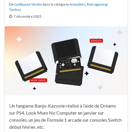
De
Guillaume Verdin
dans la catégorie
Actualités
,
Retrogaming
,
Techno
7 décembre 2025
Un fangame Banjo-Kazooie réalisé à l’aide de Dreams
sur PS4, Look Mum No Computer en janvier sur
consoles, un jeu de Formule 1 arcade sur consoles Switch
début février, etc.