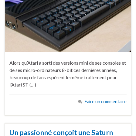
Alors qu’Atari a sorti des versions mini de ses consoles et
de ses micro-ordinateurs 8-bit ces dernières années,
beaucoup de fans espèrent le même traitement pour
l’Atari ST (…)
Faire un commentaire
Un passionné conçoit une Saturn