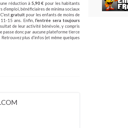
c une réduction à
5,90 €
pour les habitants
rs d’emploi, bénéficiaires de minima sociaux
 C’est
gratuit
pour les enfants de moins de
 11-15 ans. Enfin,
l’entrée sera toujours
ésultat de leur activité bénévole, y compris
e passe donc par aucune plateforme tierce
 Retrouvez plus d’infos (et même quelques
5.COM