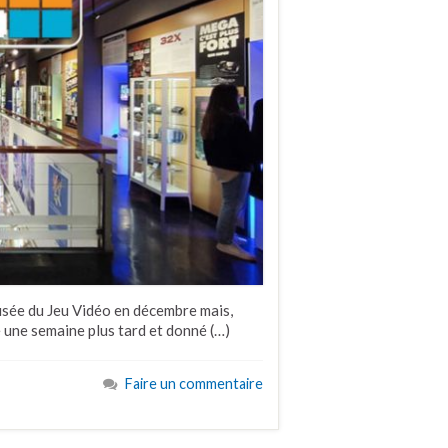
usée du Jeu Vidéo en décembre mais,
une semaine plus tard et donné (…)
Faire un commentaire