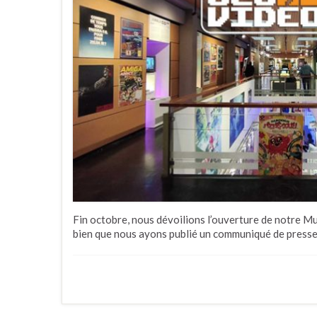
Fin octobre, nous dévoilions l’ouverture de notre M
bien que nous ayons publié un communiqué de presse 