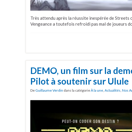
Très attendu après la réussite inespérée de Streets 
Vengeance a toutefois refroidi pas mal de joueurs don
DEMO, un film sur la dem
Pilot à soutenir sur Ulule
De
Guillaume Verdin
dans la catégorie
À la une
,
Actualités
,
Nos A