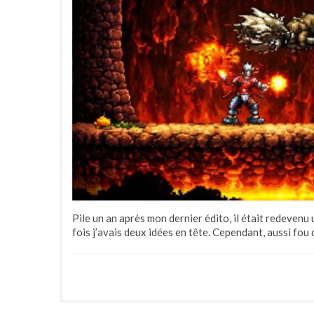
Pile un an après mon dernier édito, il était redevenu
fois j’avais deux idées en tête. Cependant, aussi fou 