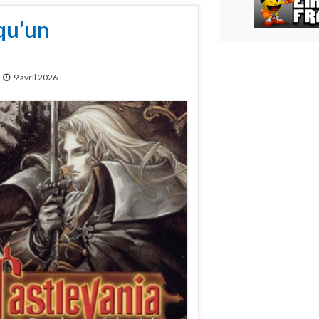
qu’un
9 avril 2026