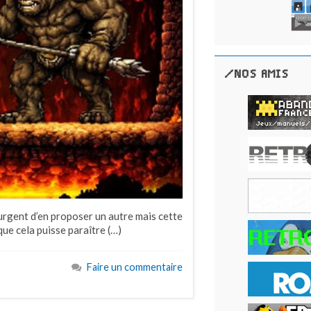
/NOS AMIS
 urgent d’en proposer un autre mais cette
que cela puisse paraître (…)
Faire un commentaire