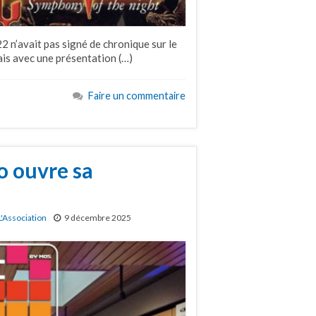
2 n’avait pas signé de chronique sur le
ais avec une présentation (…)
Faire un commentaire
o ouvre sa
L'Association
9 décembre 2025