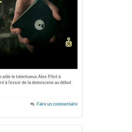
 aide le talentueux Alex Pilot à
é à l’essor de la demoscene au début
Faire un commentaire