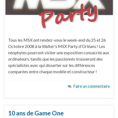
Tous les MSX ont rendez-vous le week-end du 25 et 26
Octobre 2008 à la Walter's MSX Party d'Orléans ! Les
néophytes pourront visiter une exposition consacrée aux
ordinateurs, tandis que les passionnés trouveront des
spécialistes avec qui disserter sur les différences
comparées entre chaque modèle et constructeur !
Faire un commentaire
10 ans de Game One