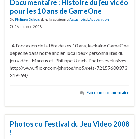
Documentaire : Histoire du jeu vidéo
pour les 10 ans de GameOne
De
Philippe Dubois
dans la catégorie
Actualités
,
L'Association
26 octobre 2008
A l'occasion de la fête de ses 10 ans, la chaîne GameOne
dépêche dans notre ancien local deux personnalités du
jeu vidéo : Marcus et Philippe Ulrich. Photos exclusives !
http://www.flickr.com/photos/mo5/sets/72157608373
319594/
Faire un commentaire
Photos du Festival du Jeu Video 2008
!