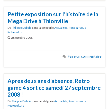
Petite exposition sur l’histoire de la
Mega Drive à Thionville
De
Philippe Dubois
dans la catégorie
Actualités
,
Rendez-vous
,
Retroculture
26 octobre 2008
Faire un commentaire
Apres deux ans d’absence, Retro
game 4 sort ce samedi 27 septembre
2008 !
De
Philippe Dubois
dans la catégorie
Actualités
,
Rendez-vous
,
Retroculture