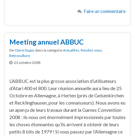
Faire un commentaire
Meeting annuel ABBUC
De
Claire Dupas
dans la catégorie
Actualités
,
Rendez-vous
,
Retroculture
23 octobre 2008
L’ABBUC est la plus grosse association d’utilisateurs
d’Atari 400 et 800. Leur réunion annuelle aura lieu de 25
Octobre en Allemagne, à Herten (près de Gelsenkirchen
et Recklinghausen, pour les connaisseurs). Nous avons eu
un aperçu de leurs travaux durant la Games Convention
2008 : ils nous ont énormément impressionnés par toutes
les choses étonnantes qu’ils arrivent à obtenir de leurs
petits 8 bits de 1979 ! Si vous passez par l’Allemagne ce