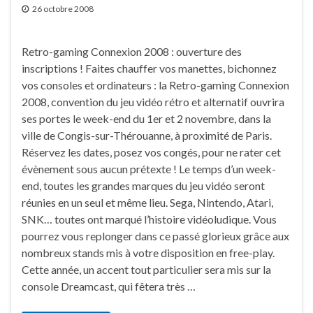
26 octobre 2008
Retro-gaming Connexion 2008 : ouverture des
inscriptions ! Faites chauffer vos manettes, bichonnez
vos consoles et ordinateurs : la Retro-gaming Connexion
2008, convention du jeu vidéo rétro et alternatif ouvrira
ses portes le week-end du 1er et 2 novembre, dans la
ville de Congis-sur-Thérouanne, à proximité de Paris.
Réservez les dates, posez vos congés, pour ne rater cet
évènement sous aucun prétexte ! Le temps d’un week-
end, toutes les grandes marques du jeu vidéo seront
réunies en un seul et même lieu. Sega, Nintendo, Atari,
SNK… toutes ont marqué l’histoire vidéoludique. Vous
pourrez vous replonger dans ce passé glorieux grâce aux
nombreux stands mis à votre disposition en free-play.
Cette année, un accent tout particulier sera mis sur la
console Dreamcast, qui fêtera très …