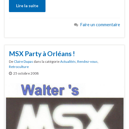
Lire la suite
Faire un commentaire
MSX Party à Orléans !
De
Claire Dupas
dans la catégorie
Actualités
,
Rendez-vous
,
Retroculture
25 octobre 2008