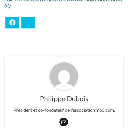
83/
Facebook
Bluesky
Philippe Dubois
Président et co-fondateur de l'association mo5.com.