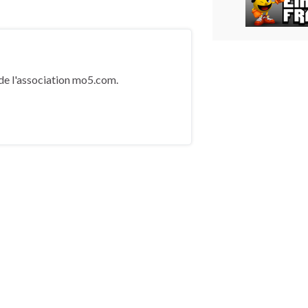
de l'association mo5.com.