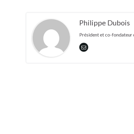
Philippe Dubois
Président et co-fondateur 