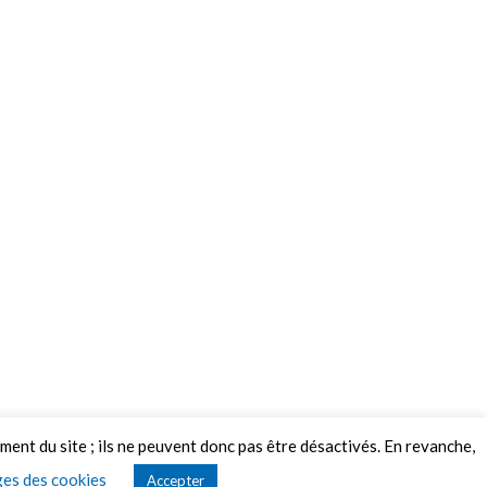
ement du site ; ils ne peuvent donc pas être désactivés. En revanche,
es des cookies
Accepter