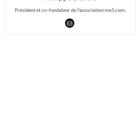
Président et co-fondateur de l'association mo5.com.