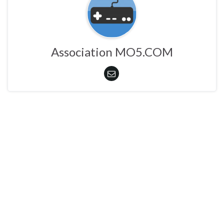
Association MO5.COM