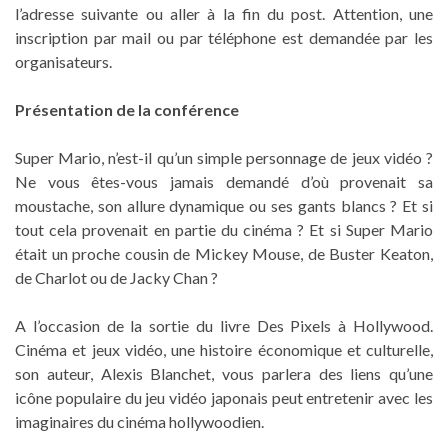
l’adresse suivante ou aller à la fin du post. Attention, une
inscription par mail ou par téléphone est demandée par les
organisateurs.
Présentation de la conférence
Super Mario, n’est-il qu’un simple personnage de jeux vidéo ?
Ne vous êtes-vous jamais demandé d’où provenait sa
moustache, son allure dynamique ou ses gants blancs ? Et si
tout cela provenait en partie du cinéma ? Et si Super Mario
était un proche cousin de Mickey Mouse, de Buster Keaton,
de Charlot ou de Jacky Chan ?
A l’occasion de la sortie du livre Des Pixels à Hollywood.
Cinéma et jeux vidéo, une histoire économique et culturelle,
son auteur, Alexis Blanchet, vous parlera des liens qu’une
icône populaire du jeu vidéo japonais peut entretenir avec les
imaginaires du cinéma hollywoodien.