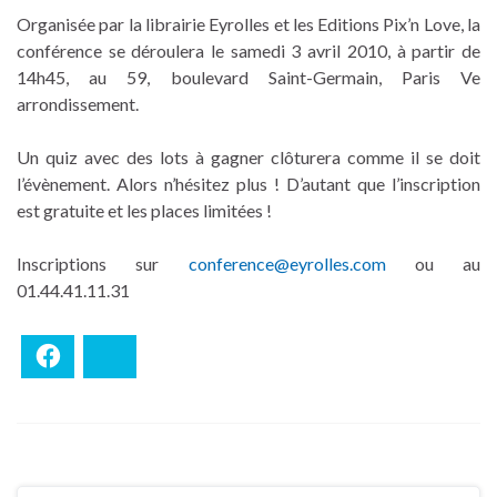
Organisée par la librairie Eyrolles et les Editions Pix’n Love, la
conférence se déroulera le samedi 3 avril 2010, à partir de
14h45, au 59, boulevard Saint-Germain, Paris Ve
arrondissement.
Un quiz avec des lots à gagner clôturera comme il se doit
l’évènement. Alors n’hésitez plus ! D’autant que l’inscription
est gratuite et les places limitées !
Inscriptions sur
conference@eyrolles.com
ou au
01.44.41.11.31
Facebook
Bluesky