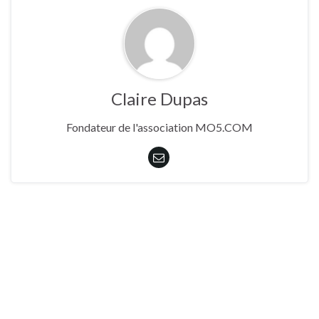
Claire Dupas
Fondateur de l'association MO5.COM