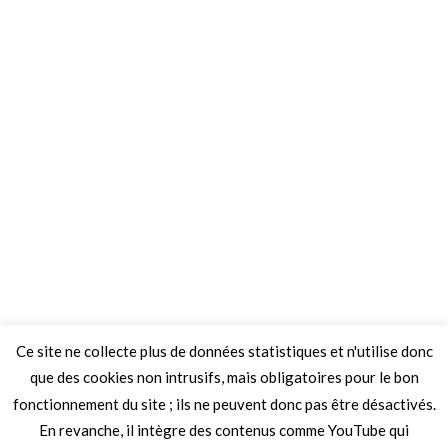
Ce site ne collecte plus de données statistiques et n'utilise donc
que des cookies non intrusifs, mais obligatoires pour le bon
fonctionnement du site ; ils ne peuvent donc pas être désactivés.
En revanche, il intègre des contenus comme YouTube qui