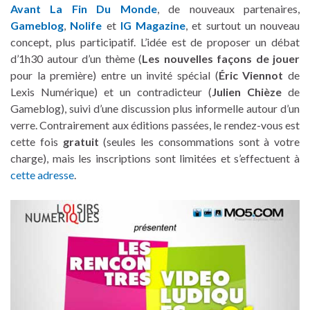
Avant La Fin Du Monde
, de nouveaux partenaires,
Gameblog
,
Nolife
et
IG Magazine
, et surtout un nouveau
concept, plus participatif. L’idée est de proposer un débat
d’1h30 autour d’un thème (
Les nouvelles façons de jouer
pour la première) entre un invité spécial (
Éric Viennot
de
Lexis Numérique) et un contradicteur (
Julien Chièze
de
Gameblog), suivi d’une discussion plus informelle autour d’un
verre. Contrairement aux éditions passées, le rendez-vous est
cette fois
gratuit
(seules les consommations sont à votre
charge), mais les inscriptions sont limitées et s’effectuent à
cette adresse
.