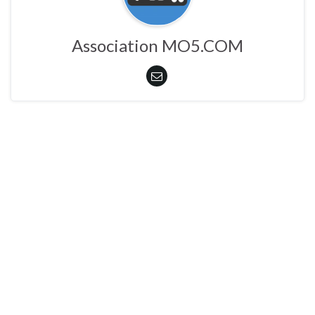
Association MO5.COM