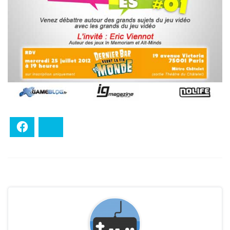
Facebook
Bluesky