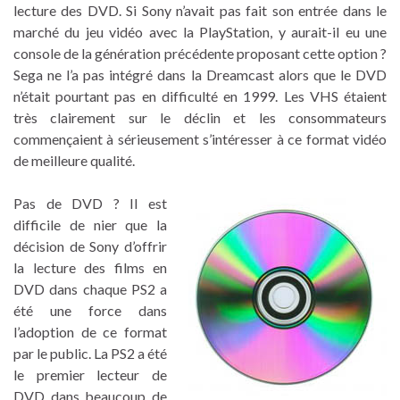
lecture des DVD. Si Sony n’avait pas fait son entrée dans le
marché du jeu vidéo avec la PlayStation, y aurait-il eu une
console de la génération précédente proposant cette option ?
Sega ne l’a pas intégré dans la Dreamcast alors que le DVD
n’était pourtant pas en difficulté en 1999. Les VHS étaient
très clairement sur le déclin et les consommateurs
commençaient à sérieusement s’intéresser à ce format vidéo
de meilleure qualité.
Pas de DVD ? Il est
difficile de nier que la
décision de Sony d’offrir
la lecture des films en
DVD dans chaque PS2 a
été une force dans
l’adoption de ce format
par le public. La PS2 a été
le premier lecteur de
DVD dans beaucoup de