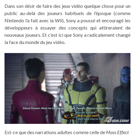
Dans son désir de faire des jeux vidéo quelque chose pour un
public au-delà des joueurs habituels de l’époque (comme
Nintendo l’a fait avec la Wii), Sony a poussé et encouragé les
développeurs à essayer des concepts qui attireraient de
nouveaux joueurs. Et c’est ici que Sony a radicalement changé
la face du monde du jeu vidéo.
Est-ce que des narrations adultes comme celle de
Mass Effect