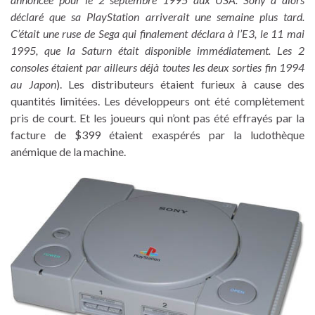
déclaré que sa PlayStation arriverait une semaine plus tard.
C’était une ruse de Sega qui finalement déclara à l’E3,
le 11 mai
1995,
que la Saturn était disponible immédiatement. Les 2
consoles étaient par ailleurs déjà toutes les deux sorties fin 1994
au Japon
). Les distributeurs étaient furieux à cause des
quantités limitées. Les développeurs ont été complètement
pris de court. Et les joueurs qui n’ont pas été effrayés par la
facture de $399 étaient exaspérés par la ludothèque
anémique de la machine.