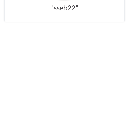
"sseb22"