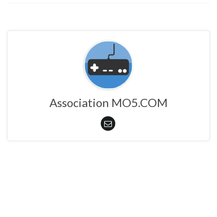
Association MO5.COM