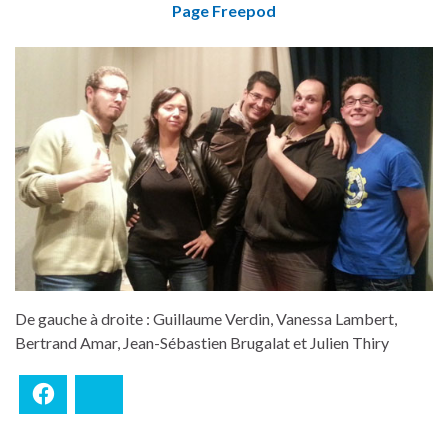
Page Freepod
De gauche à droite : Guillaume Verdin, Vanessa Lambert,
Bertrand Amar, Jean-Sébastien Brugalat et Julien Thiry
Facebook
Bluesky