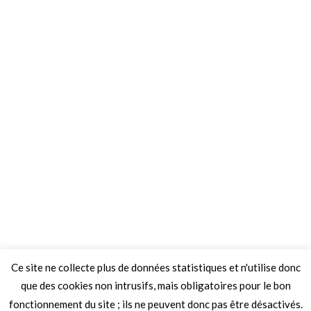
Ce site ne collecte plus de données statistiques et n'utilise donc
que des cookies non intrusifs, mais obligatoires pour le bon
fonctionnement du site ; ils ne peuvent donc pas être désactivés.