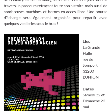
travers un parcours retraçant toute son histoire, mais aussi de
nombreuses machines et bornes en accès libre. Une bourse
d’échange sera également organisée pour repartir avec
quelques vieilleries sous le bras !
Lieu
La Grande
Halle
rue du
Somport
31200
L’UNION
Dates
Samedi 22 et
Dimanche 23
mai