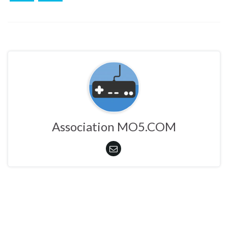
Association MO5.COM