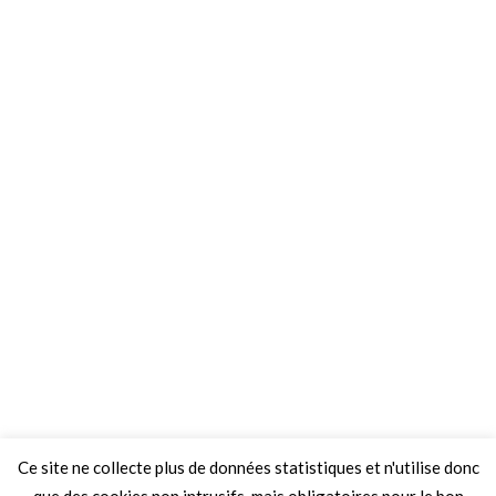
Ce site ne collecte plus de données statistiques et n'utilise donc