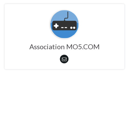
Association MO5.COM