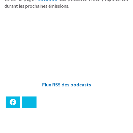
durant les prochaines émissions.
Flux RSS des podcasts
Facebook
Bluesky