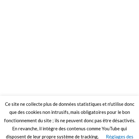
Ce site ne collecte plus de données statistiques et n'utilise donc
que des cookies non intrusifs, mais obligatoires pour le bon
fonctionnement du site ; ils ne peuvent donc pas être désactivés.
En revanche, il intègre des contenus comme YouTube qui
disposent de leur propre système de tracking.
Réglages des