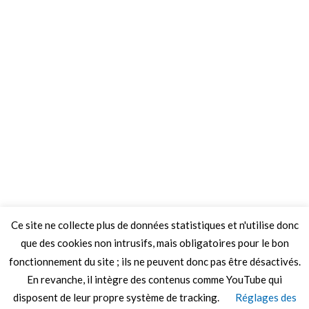
Ce site ne collecte plus de données statistiques et n'utilise donc
que des cookies non intrusifs, mais obligatoires pour le bon
fonctionnement du site ; ils ne peuvent donc pas être désactivés.
En revanche, il intègre des contenus comme YouTube qui
disposent de leur propre système de tracking.
Réglages des