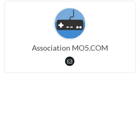
Association MO5.COM