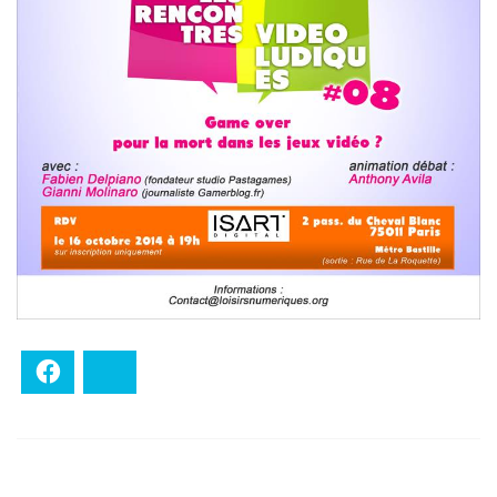
Facebook
Bluesky