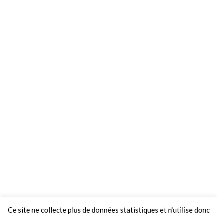
Ce site ne collecte plus de données statistiques et n'utilise donc