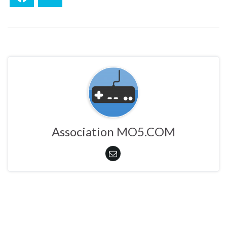
Association MO5.COM