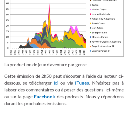
La production de jeux d’aventure par genre
Cette émission de 2h50 peut s’écouter à l’aide du lecteur ci-
dessous, se télécharger
ici
ou via
iTunes
. N’hésitez pas à
laisser des commentaires ou à poser des questions, ici-même
ou sur la page
Facebook
des podcasts. Nous y répondrons
durant les prochaines émissions.