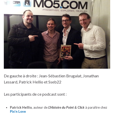
De gauche à droite : Jean-Sébastien Brugalat, Jonathan
Lessard, Patrick Hellio et Sseb22
Les participants de ce podcast sont :
Patrick Hellio
, auteur de
L’Histoire du Point & Click
à paraître chez
Pix’n Love