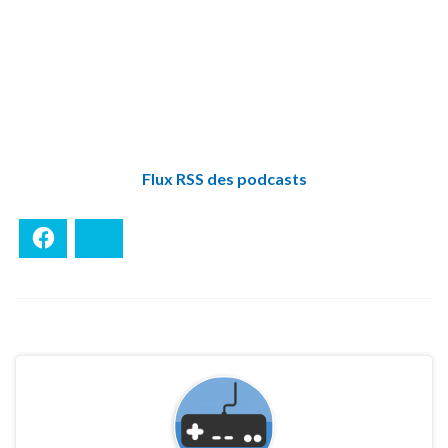
Flux RSS des podcasts
Facebook
Bluesky