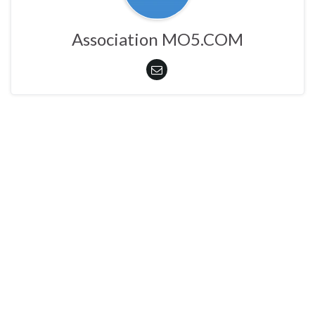
Association MO5.COM