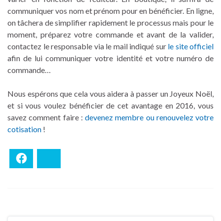
communiquer vos nom et prénom pour en bénéficier. En ligne,
on tâchera de simplifier rapidement le processus mais pour le
moment, préparez votre commande et avant de la valider,
contactez le responsable via le mail indiqué sur
le site officiel
afin de lui communiquer votre identité et votre numéro de
commande…
Nous espérons que cela vous aidera à passer un Joyeux Noël,
et si vous voulez bénéficier de cet avantage en 2016, vous
savez comment faire :
devenez membre ou renouvelez votre
cotisation
!
Facebook
Bluesky