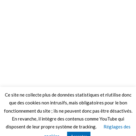
Ce site ne collecte plus de données statistiques et n'utilise donc
que des cookies non intrusifs, mais obligatoires pour le bon
fonctionnement du site ; ils ne peuvent donc pas être désactivés.
En revanche, il intègre des contenus comme YouTube qui
disposent de leur propre système de tracking.
Réglages des
© 2026 Le Mag de MO5.COM.