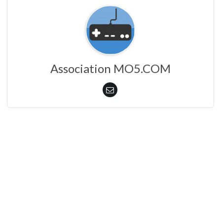
Association MO5.COM