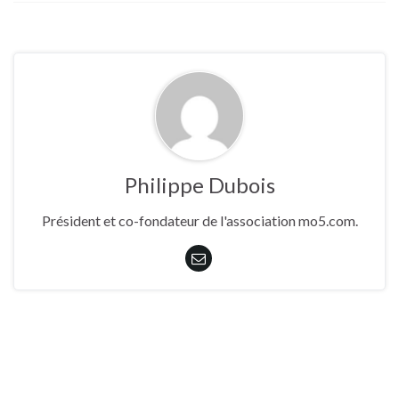
Philippe Dubois
Président et co-fondateur de l'association mo5.com.