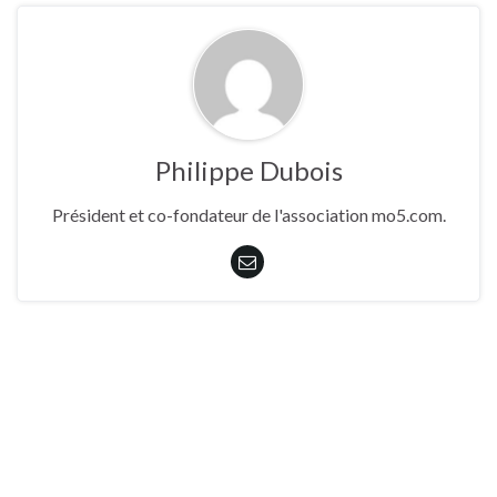
Philippe Dubois
Président et co-fondateur de l'association mo5.com.