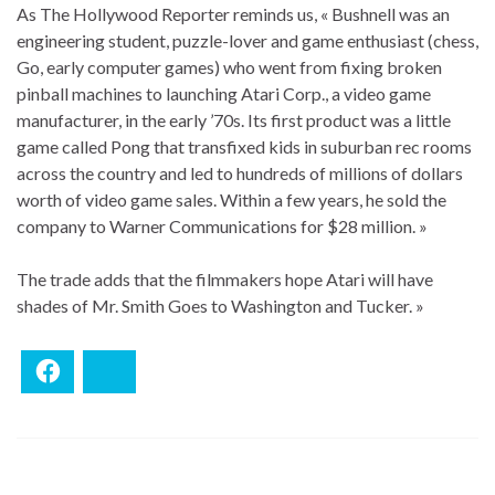
As The Hollywood Reporter reminds us, « Bushnell was an
engineering student, puzzle-lover and game enthusiast (chess,
Go, early computer games) who went from fixing broken
pinball machines to launching Atari Corp., a video game
manufacturer, in the early ’70s. Its first product was a little
game called Pong that transfixed kids in suburban rec rooms
across the country and led to hundreds of millions of dollars
worth of video game sales. Within a few years, he sold the
company to Warner Communications for $28 million. »
The trade adds that the filmmakers hope Atari will have
shades of Mr. Smith Goes to Washington and Tucker. »
Facebook
Bluesky