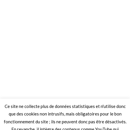
Ce site ne collecte plus de données statistiques et n'utilise donc
que des cookies non intrusifs, mais obligatoires pour le bon
fonctionnement du site ; ils ne peuvent donc pas être désactivés.
En revanche, il intègre des contenus comme YouTube qui