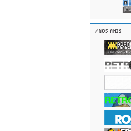
/NOS AMIS