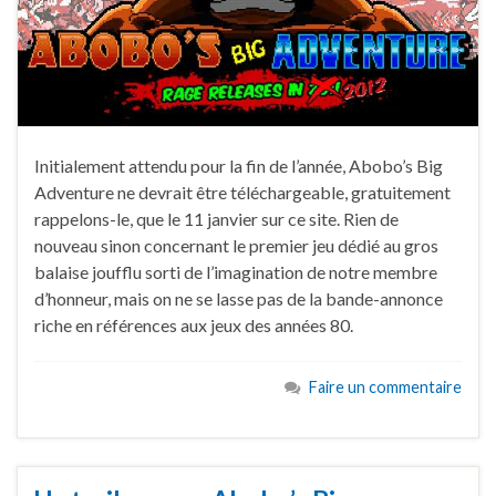
Initialement attendu pour la fin de l’année, Abobo’s Big
Adventure ne devrait être téléchargeable, gratuitement
rappelons-le, que le 11 janvier sur ce site. Rien de
nouveau sinon concernant le premier jeu dédié au gros
balaise joufflu sorti de l’imagination de notre membre
d’honneur, mais on ne se lasse pas de la bande-annonce
riche en références aux jeux des années 80.
Faire un commentaire