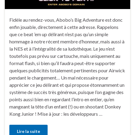
Fidèle au rendez-vous, Abobo’s Big Adventure est donc
enfin jouable, directement à cette adresse. Rappelons
que ce beat ’em up délirant n’est pas qu’un simple
hommage à notre récent membre d’honneur, mais aussi à
la NES et à l’intégralité de sa ludothèque. Le jeu n’est
toutefois pas prévu sur cartouche, mais uniquement au
format flash, si bien qu’il faudra peut-être supporter
quelques publicités totalement pertinentes pour Airwick
pendant le chargement… Un mal nécessaire pour
apprécier ce jeu délirant et qui propose étonnamment un
système de succès très généreux, puisque l’on gagne des
points aussi bien en regardant l’intro en entier, qu’en
mangeant la tête d’un enfant (!) ou en shootant Donkey
Kong Junior ! Mise à jour : les développeurs …
Lire la suite