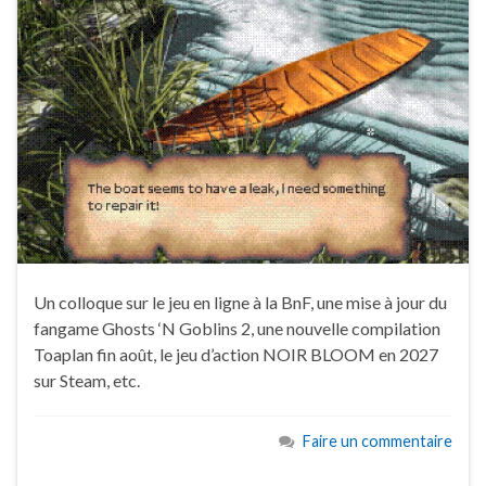
Un colloque sur le jeu en ligne à la BnF, une mise à jour du
fangame Ghosts ‘N Goblins 2, une nouvelle compilation
Toaplan fin août, le jeu d’action NOIR BLOOM en 2027
sur Steam, etc.
Faire un commentaire