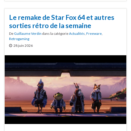
Le remake de Star Fox 64 et autres
sorties rétro de la semaine
De
Guillaume Verdin
dans la catégorie
Actualités
,
Freeware
,
Retrogaming
28 juin 2026