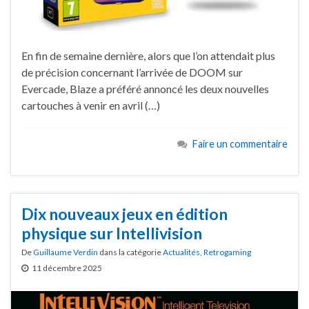
En fin de semaine dernière, alors que l’on attendait plus
de précision concernant l’arrivée de DOOM sur
Evercade, Blaze a préféré annoncé les deux nouvelles
cartouches à venir en avril (…)
Faire un commentaire
Dix nouveaux jeux en édition
physique sur Intellivision
De
Guillaume Verdin
dans la catégorie
Actualités
,
Retrogaming
11 décembre 2025