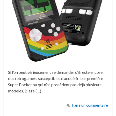
Si l’on peut sérieusement se demander s’il reste encore
des retrogamers susceptibles d’acquérir leur première
Super Pocket ou qui n’en possèdent pas déjà plusieurs
modèles, Blaze (…)
Faire un commentaire