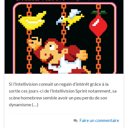
Si l’Intellivision connait un regain d’intérêt grâce à la
sortie ces jours-ci de l’Intellivision Sprint notamment, sa
scène homebrew semble avoir un peu perdu de son
dynamisme (…)
Faire un commentaire