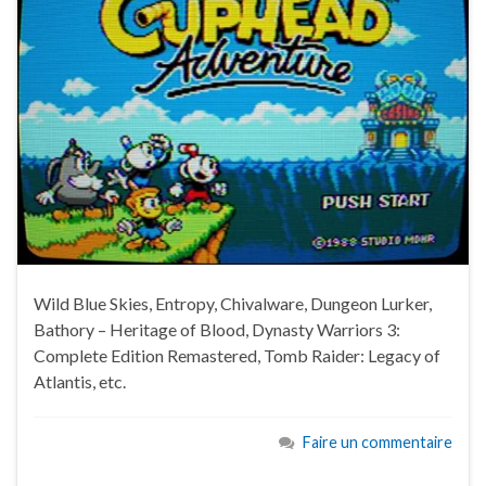
Wild Blue Skies, Entropy, Chivalware, Dungeon Lurker,
Bathory – Heritage of Blood, Dynasty Warriors 3:
Complete Edition Remastered, Tomb Raider: Legacy of
Atlantis, etc.
Faire un commentaire