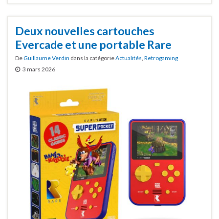
Deux nouvelles cartouches
Evercade et une portable Rare
De
Guillaume Verdin
dans la catégorie
Actualités
,
Retrogaming
3 mars 2026