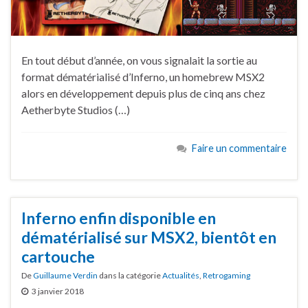
En tout début d’année, on vous signalait la sortie au
format dématérialisé d’Inferno, un homebrew MSX2
alors en développement depuis plus de cinq ans chez
Aetherbyte Studios (…)
Faire un commentaire
Inferno enfin disponible en
dématérialisé sur MSX2, bientôt en
cartouche
De
Guillaume Verdin
dans la catégorie
Actualités
,
Retrogaming
3 janvier 2018