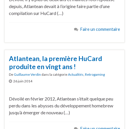
depuis, Atlantean devait à l’origine faire partie d’une
compilation sur HuCard (…)
Faire un commentaire
Atlantean, la première HuCard
produite en vingt ans !
De
Guillaume Verdin
dans la catégorie
Actualités
,
Retrogaming
26 juin 2014
Dévoilé en février 2012, Atlantean s’était quelque peu
perdu dans les abysses du développement homebrew
jusqu’à émerger de nouveau (…)
Faire un commentaire