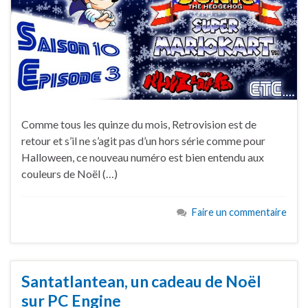
Comme tous les quinze du mois, Retrovision est de
retour et s’il ne s’agit pas d’un hors série comme pour
Halloween, ce nouveau numéro est bien entendu aux
couleurs de Noël (…)
Faire un commentaire
Santatlantean, un cadeau de Noël
sur PC Engine