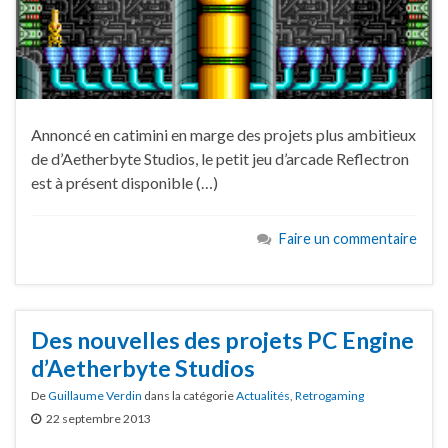
Annoncé en catimini en marge des projets plus ambitieux
de d’Aetherbyte Studios, le petit jeu d’arcade Reflectron
est à présent disponible (…)
Faire un commentaire
Des nouvelles des projets PC Engine
d’Aetherbyte Studios
De
Guillaume Verdin
dans la catégorie
Actualités
,
Retrogaming
22 septembre 2013