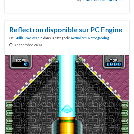
Reflectron disponible sur PC Engine
De
Guillaume Verdin
dans la catégorie
Actualités
,
Retrogaming
3 décembre 2013