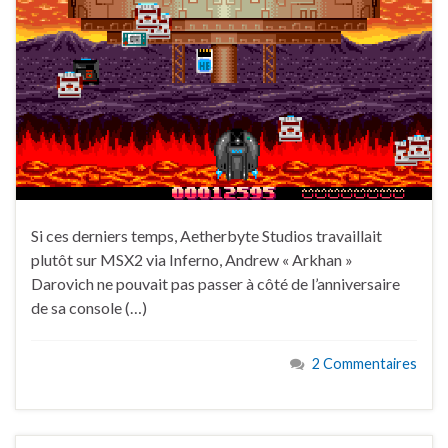
Si ces derniers temps, Aetherbyte Studios travaillait
plutôt sur MSX2 via Inferno, Andrew « Arkhan »
Darovich ne pouvait pas passer à côté de l’anniversaire
de sa console (…)
2 Commentaires