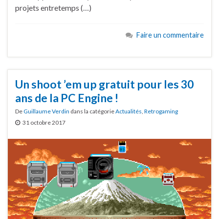
projets entretemps (…)
Faire un commentaire
Un shoot ’em up gratuit pour les 30
ans de la PC Engine !
De
Guillaume Verdin
dans la catégorie
Actualités
,
Retrogaming
31 octobre 2017