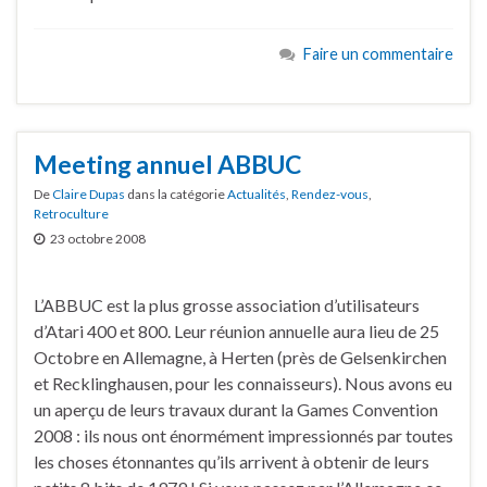
Faire un commentaire
Meeting annuel ABBUC
De
Claire Dupas
dans la catégorie
Actualités
,
Rendez-vous
,
Retroculture
23 octobre 2008
L’ABBUC est la plus grosse association d’utilisateurs
d’Atari 400 et 800. Leur réunion annuelle aura lieu de 25
Octobre en Allemagne, à Herten (près de Gelsenkirchen
et Recklinghausen, pour les connaisseurs). Nous avons eu
un aperçu de leurs travaux durant la Games Convention
2008 : ils nous ont énormément impressionnés par toutes
les choses étonnantes qu’ils arrivent à obtenir de leurs