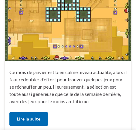
Ce mois de janvier est bien calme niveau actualité, alors il
faut redoubler d’effort pour trouver quelques jeux pour
se réchauffer un peu. Heureusement, la sélection est
toute aussi généreuse que celle de la semaine dernière,
avec des jeux pour le moins ambitieux :
Lire la suite