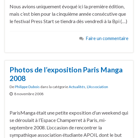
Nous avions uniquement évoqué ici la première édition,
mais c’est bien pour la cinquième année consécutive que
le festival Press Start se tiendra dès vendredi à la Bpi (…)
Faire un commentaire
Photos de l’exposition Paris Manga
2008
De
Philippe Dubois
dans la catégorie
Actualités
,
L'Association
8 novembre 2008
ParisManga était une petite exposition d’un weekend qui
se déroulait à l’Espace Champerret à Paris, mi-
septembre 2008. L’occasion de rencontrer la
sympathique association étudiante APOIL dont le but